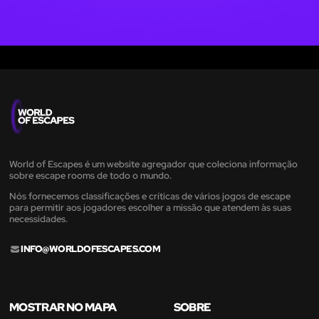
World of Escapes é um website agregador que coleciona informação
sobre escape rooms de todo o mundo.
Nós fornecemos classificações e críticas de vários jogos de escape
para permitir aos jogadores escolher a missão que atendem às suas
necessidades.
INFO@WORLDOFESCAPES.COM
MOSTRAR NO MAPA
SOBRE