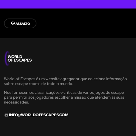
💎
ASSALTO
World of Escapes é um website agregador que coleciona informação
sobre escape rooms de todo o mundo.
Nós fornecemos classificações e críticas de vários jogos de escape
para permitir aos jogadores escolher a missão que atendem às suas
necessidades.
INFO@WORLDOFESCAPES.COM