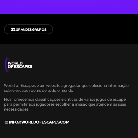
👥
GRANDES GRUPOS
World of Escapes é um website agregador que coleciona informação
sobre escape rooms de todo o mundo.
Nós fornecemos classificações e críticas de vários jogos de escape
para permitir aos jogadores escolher a missão que atendem às suas
necessidades.
INFO@WORLDOFESCAPES.COM